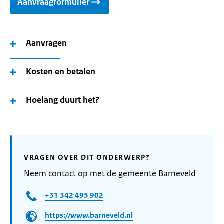
Aanvraagformulier
Aanvragen
Kosten en betalen
Hoelang duurt het?
VRAGEN OVER DIT ONDERWERP?
Neem contact op met de gemeente Barneveld
+31 342 495 902
https://www.barneveld.nl