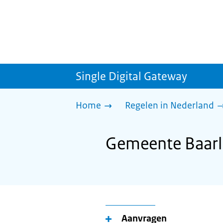
Single Digital Gateway
Home
Regelen in Nederland
Gemeente Baarl
Aanvragen