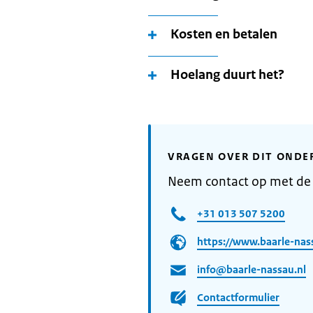
Kosten en betalen
Hoelang duurt het?
VRAGEN OVER DIT ONDE
Neem contact op met de
+31 013 507 5200
https://www.baarle-nass
info@baarle-nassau.nl
Contactformulier