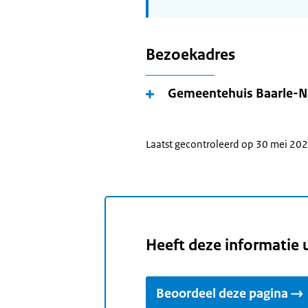
Bezoekadres
Gemeentehuis Baarle-N
Laatst gecontroleerd op 30 mei 20
Heeft deze informatie 
Beoordeel deze pagina