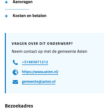
Aanvragen
Kosten en betalen
VRAGEN OVER DIT ONDERWERP?
Neem contact op met de gemeente Asten
+31493671212
https://www.asten.nl/
gemeente@asten.nl
Bezoekadres