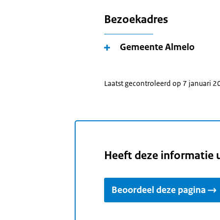
Bezoekadres
Gemeente Almelo
Laatst gecontroleerd op 7 januari 
Heeft deze informatie 
Beoordeel deze pagina