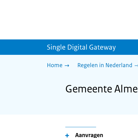
Single Digital Gateway
Home
Regelen in Nederland
Gemeente Almel
Aanvragen