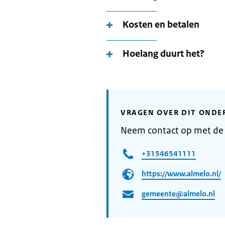
Kosten en betalen
Hoelang duurt het?
VRAGEN OVER DIT ONDE
Neem contact op met de
+31546541111
https://www.almelo.nl/
gemeente@almelo.nl