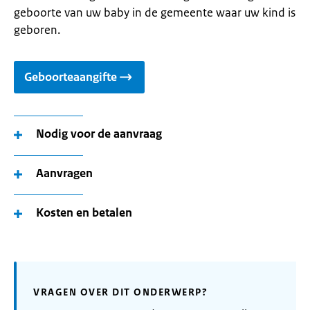
geboorte van uw baby in de gemeente waar uw kind is
geboren.
Geboorteaangifte
Nodig voor de aanvraag
Aanvragen
Kosten en betalen
VRAGEN OVER DIT ONDERWERP?