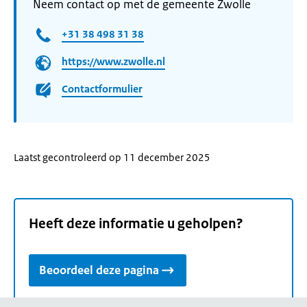
Neem contact op met de gemeente Zwolle
+31 38 498 31 38
https://www.zwolle.nl
Contactformulier
Laatst gecontroleerd op 11 december 2025
Heeft deze informatie u geholpen?
Beoordeel deze pagina