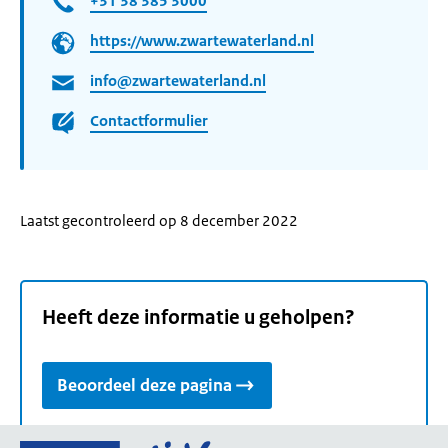
+31 38 385 3000
https://www.zwartewaterland.nl
info@zwartewaterland.nl
Contactformulier
Laatst gecontroleerd op 8 december 2022
Heeft deze informatie u geholpen?
Beoordeel deze pagina