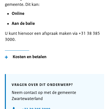
gemeente. Dit kan:
Online
Aan de balie
U kunt hiervoor een afspraak maken via +31 38 385
3000.
Kosten en betalen
VRAGEN OVER DIT ONDERWERP?
Neem contact op met de gemeente
Zwartewaterland