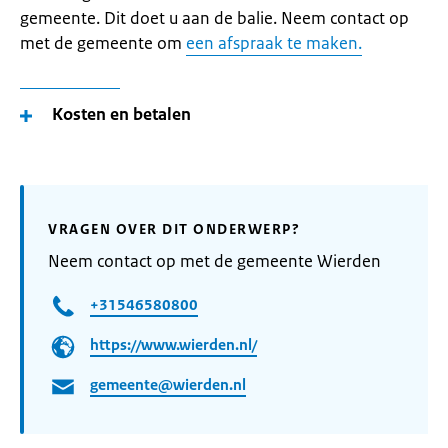
gemeente. Dit doet u aan de balie. Neem contact op
met de gemeente om
een afspraak te maken.
Kosten en betalen
VRAGEN OVER DIT ONDERWERP?
Neem contact op met de gemeente Wierden
+31546580800
https://www.wierden.nl/
gemeente@wierden.nl