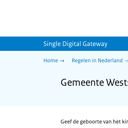
Single Digital Gateway
Home
Regelen in Nederland
Gemeente Westst
Geef de geboorte van het ki