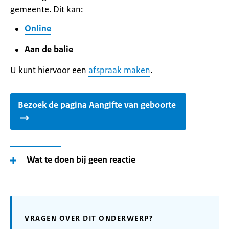
gemeente. Dit kan:
Online
Aan de balie
U kunt hiervoor een
afspraak maken
.
Bezoek de pagina Aangifte van geboorte
Wat te doen bij geen reactie
VRAGEN OVER DIT ONDERWERP?