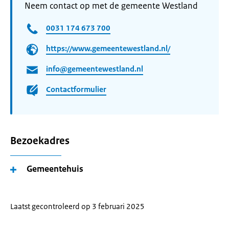
Neem contact op met de gemeente Westland
0031 174 673 700
https://www.gemeentewestland.nl/
info@gemeentewestland.nl
Contactformulier
Bezoekadres
Gemeentehuis
Laatst gecontroleerd op 3 februari 2025