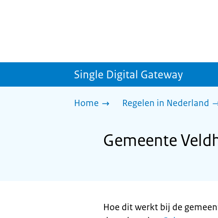
Single Digital Gateway
Home
Regelen in Nederland
Gemeente Veldh
Hoe dit werkt bij de gemeen