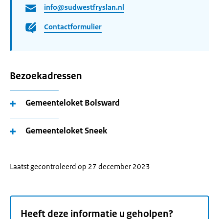
info@sudwestfryslan.nl
Contactformulier
Bezoekadressen
Gemeenteloket Bolsward
Gemeenteloket Sneek
Laatst gecontroleerd op 27 december 2023
Heeft deze informatie u geholpen?