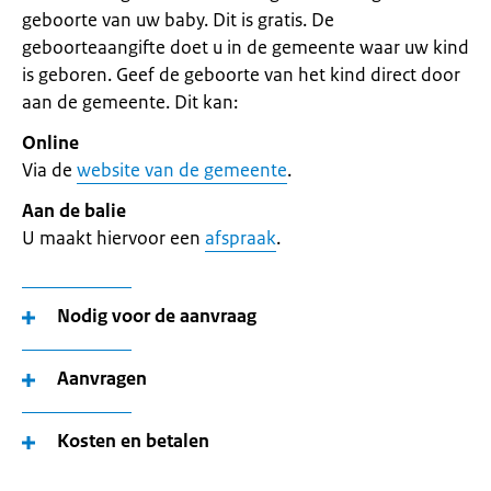
geboorte van uw baby. Dit is gratis. De
geboorteaangifte doet u in de gemeente waar uw kind
is geboren. Geef de geboorte van het kind direct door
aan de gemeente. Dit kan:
Online
Via de
website van de gemeente
.
Aan de balie
U maakt hiervoor een
afspraak
.
Nodig voor de aanvraag
Aanvragen
Kosten en betalen