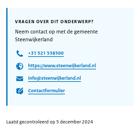
VRAGEN OVER DIT ONDERWERP?
Neem contact op met de gemeente
Steenwijkerland
+31 521 538500
https://www.steenwijkerland.nl
info@steenwijkerland.nl
Contactformulier
Laatst gecontroleerd op 5 december 2024