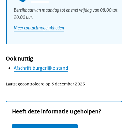
Bereikbaar van maandag tot en met vrijdag van 08.00 tot
20.00 uur.
Meer contactmogelijkheden
Ook nuttig
Afschrift burgerlijke stand
Laatst gecontroleerd op 6 december 2023
Heeft deze informatie u geholpen?