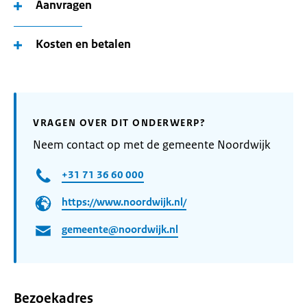
Aanvragen
Kosten en betalen
VRAGEN OVER DIT ONDERWERP?
Neem contact op met de gemeente Noordwijk
+31 71 36 60 000
https://www.noordwijk.nl/
gemeente@noordwijk.nl
Bezoekadres