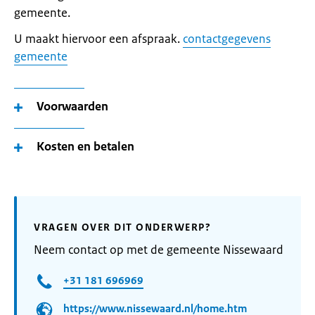
gemeente.
U maakt hiervoor een afspraak.
contactgegevens
gemeente
Voorwaarden
Kosten en betalen
VRAGEN OVER DIT ONDERWERP?
Neem contact op met de gemeente Nissewaard
+31 181 696969
https://www.nissewaard.nl/home.htm