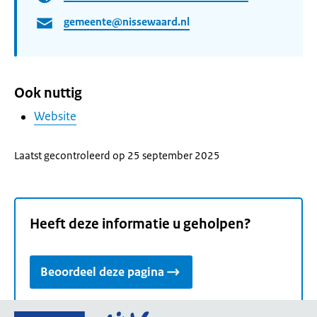
gemeente@nissewaard.nl
Ook nuttig
Website
Laatst gecontroleerd op 25 september 2025
Heeft deze informatie u geholpen?
Beoordeel deze pagina