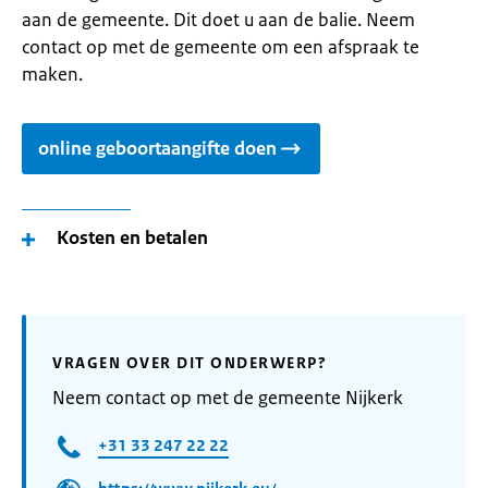
aan de gemeente. Dit doet u aan de balie. Neem
contact op met de gemeente om een afspraak te
maken.
online geboortaangifte doen
Kosten en betalen
VRAGEN OVER DIT ONDERWERP?
Neem contact op met de gemeente Nijkerk
+31 33 247 22 22