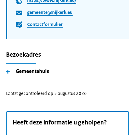
https://www.nijkerk.eu/
gemeente@nijkerk.eu
Contactformulier
Bezoekadres
Gemeentehuis
Laatst gecontroleerd op 3 augustus 2026
Heeft deze informatie u geholpen?