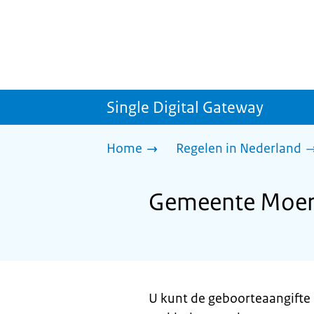
Single Digital Gateway
Home
Regelen in Nederland
Gemeente Moerd
U kunt de geboorteaangifte 