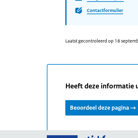
Contactformulier
Laatst gecontroleerd op 18 septem
Heeft deze informatie 
Beoordeel deze pagina