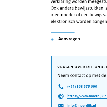
verklaring worden meegestuu
Ook andere bewijsstukken, z
meemoeder of een bewijs v
elektronisch worden aangel
Aanvragen
VRAGEN OVER DIT ONDE
Neem contact op met de
(+31) 168 373 600
https://www.moerdijk.nl
info@moerdijk.nl