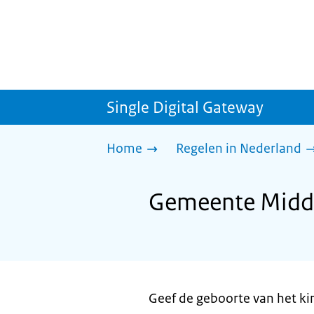
Single Digital Gateway
Home
Regelen in Nederland
Gemeente Midde
Geef de geboorte van het ki