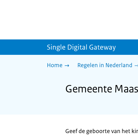
Single Digital Gateway
Home
Regelen in Nederland
Gemeente Maasd
Geef de geboorte van het ki