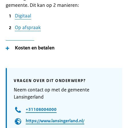
gemeente. Dit kan op 2 manieren:
Digitaal
Op afspraak
Kosten en betalen
VRAGEN OVER DIT ONDERWERP?
Neem contact op met de gemeente
Lansingerland
+31108004000
https://www.lansingerland.nl/