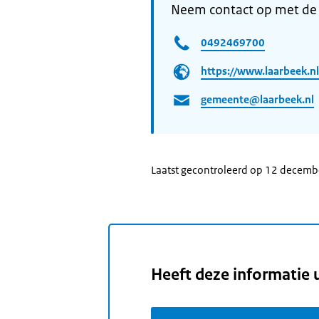
Neem contact op met de
0492469700
https://www.laarbeek.nl
gemeente@laarbeek.nl
Laatst gecontroleerd op 12 decem
Heeft deze informatie 