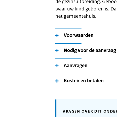
de gezinsuitbreiding. Geboor
waar uw kind geboren is. Dat 
het gemeentehuis.
Voorwaarden
Nodig voor de aanvraag
Aanvragen
Kosten en betalen
VRAGEN OVER DIT ONDE