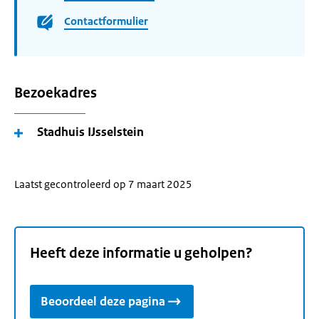
Contactformulier
Bezoekadres
Stadhuis IJsselstein
Laatst gecontroleerd op 7 maart 2025
Heeft deze informatie u geholpen?
Beoordeel deze pagina