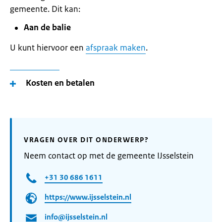
gemeente. Dit kan:
Aan de balie
U kunt hiervoor een
afspraak maken
.
Kosten en betalen
VRAGEN OVER DIT ONDERWERP?
Neem contact op met de gemeente IJsselstein
+31 30 686 1611
https://www.ijsselstein.nl
info@ijsselstein.nl