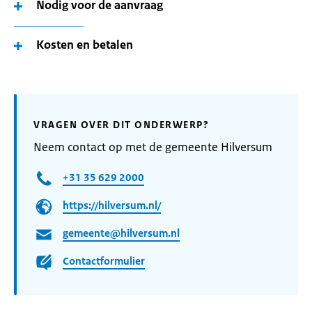
Nodig voor de aanvraag
Kosten en betalen
VRAGEN OVER DIT ONDERWERP?
Neem contact op met de gemeente Hilversum
+31 35 629 2000
https://hilversum.nl/
gemeente@hilversum.nl
Contactformulier