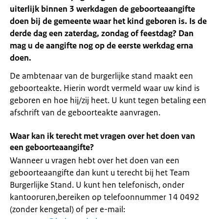
uiterlijk binnen 3 werkdagen de geboorteaangifte
doen bij de gemeente waar het kind geboren is. Is de
derde dag een zaterdag, zondag of feestdag? Dan
mag u de aangifte nog op de eerste werkdag erna
doen.
De ambtenaar van de burgerlijke stand maakt een
geboorteakte. Hierin wordt vermeld waar uw kind is
geboren en hoe hij/zij heet. U kunt tegen betaling een
afschrift van de geboorteakte aanvragen.
Waar kan ik terecht met vragen over het doen van
een geboorteaangifte?
Wanneer u vragen hebt over het doen van een
geboorteaangifte dan kunt u terecht bij het Team
Burgerlijke Stand. U kunt hen telefonisch, onder
kantooruren,bereiken op telefoonnummer 14 0492
(zonder kengetal) of per e-mail: