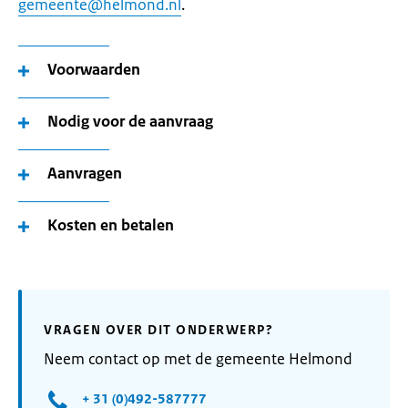
gemeente@helmond.nl
.
Voorwaarden
Nodig voor de aanvraag
Aanvragen
Kosten en betalen
VRAGEN OVER DIT ONDERWERP?
Neem contact op met de gemeente Helmond
+ 31 (0)492-587777