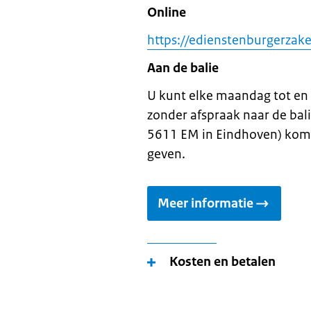
Online
https://edienstenburgerzak
Aan de balie
U kunt elke maandag tot en 
zonder afspraak naar de bali
5611 EM in Eindhoven) kome
geven.
Meer informatie
Kosten en betalen