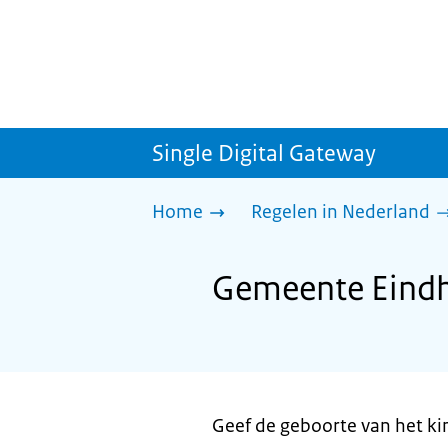
Single Digital Gateway
Home
Regelen in Nederland
Gemeente Eindh
Geef de geboorte van het ki