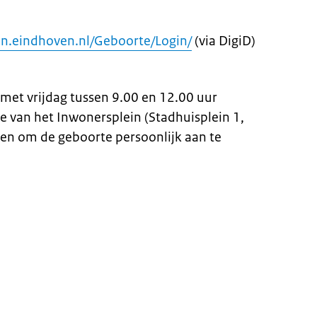
en.eindhoven.nl/Geboorte/Login/
(via DigiD)
met vrijdag tussen 9.00 en 12.00 uur
e van het Inwonersplein (Stadhuisplein 1,
n om de geboorte persoonlijk aan te