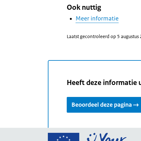
Ook nuttig
Meer informatie
Laatst gecontroleerd op 5 augustus
Heeft deze informatie 
Beoordeel deze pagina
Ga