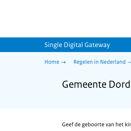
Single Digital Gateway
Home
Regelen in Nederland
Gemeente Dordr
Geef de geboorte van het ki