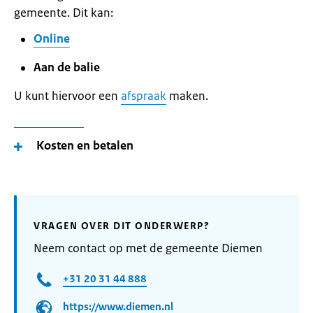
gemeente. Dit kan:
Online
Aan de balie
U kunt hiervoor een
afspraak
maken.
Kosten en betalen
VRAGEN OVER DIT ONDERWERP?
Neem contact op met de gemeente Diemen
+31 20 31 44 888
https://www.diemen.nl