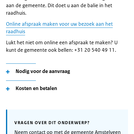
aan de gemeente. Dit doet u aan de balie in het
raadhuis.
Online afspraak maken voor uw bezoek aan het
raadhuis
Lukt het niet om online een afspraak te maken? U
kunt de gemeente ook bellen: +31 20 540 49 11.
Nodig voor de aanvraag
Kosten en betalen
VRAGEN OVER DIT ONDERWERP?
Neem contact op met de gemeente Amstelveen