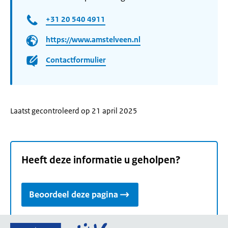
+31 20 540 4911
https://www.amstelveen.nl
Contactformulier
Laatst gecontroleerd op 21 april 2025
Heeft deze informatie u geholpen?
Beoordeel deze pagina