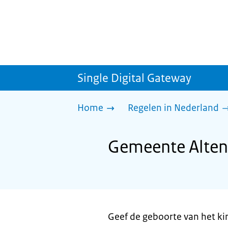
Single Digital Gateway
Home
Regelen in Nederland
Gemeente Altena
Geef de geboorte van het ki