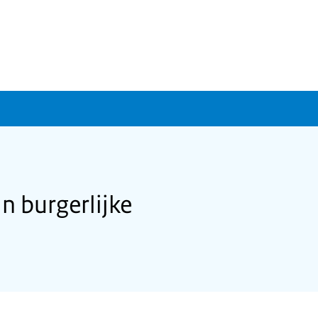
n burgerlijke