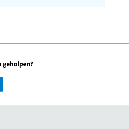
u geholpen?