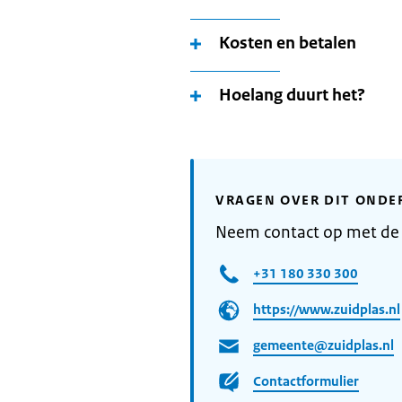
Kosten en betalen
Hoelang duurt het?
VRAGEN OVER DIT ONDE
Neem contact op met de
+31 180 330 300
https://www.zuidplas.nl
gemeente@zuidplas.nl
Contactformulier