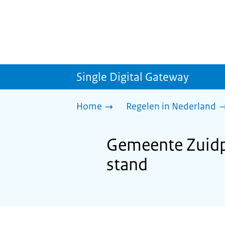
Single Digital Gateway
Home
Regelen in Nederland
Gemeente Zuidpla
stand