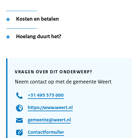
Kosten en betalen
Hoelang duurt het?
VRAGEN OVER DIT ONDERWERP?
Neem contact op met de gemeente Weert
+31 495 575 000
https://www.weert.nl
gemeente@weert.nl
Contactformulier