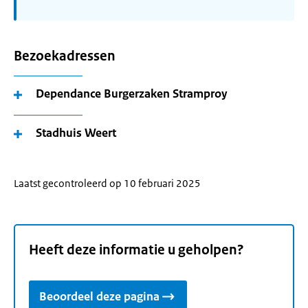
Bezoekadressen
Dependance Burgerzaken Stramproy
Stadhuis Weert
Laatst gecontroleerd op 10 februari 2025
Heeft deze informatie u geholpen?
Beoordeel deze pagina