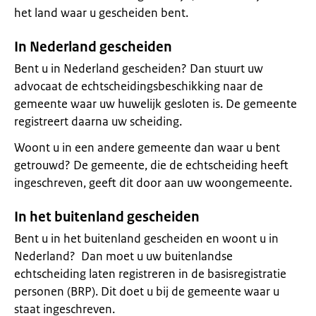
het land waar u gescheiden bent.
In Nederland gescheiden
Bent u in Nederland gescheiden? Dan stuurt uw
advocaat de echtscheidingsbeschikking naar de
gemeente waar uw huwelijk gesloten is. De gemeente
registreert daarna uw scheiding.
Woont u in een andere gemeente dan waar u bent
getrouwd? De gemeente, die de echtscheiding heeft
ingeschreven, geeft dit door aan uw woongemeente.
In het buitenland gescheiden
Bent u in het buitenland gescheiden en woont u in
Nederland? Dan moet u uw buitenlandse
echtscheiding laten registreren in de basisregistratie
personen (BRP). Dit doet u bij de gemeente waar u
staat ingeschreven.