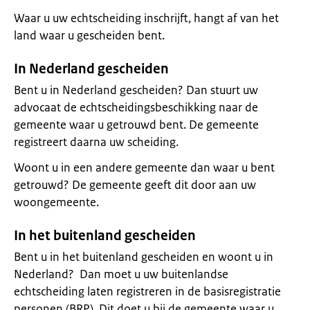
Waar u uw echtscheiding inschrijft, hangt af van het
land waar u gescheiden bent.
In Nederland gescheiden
Bent u in Nederland gescheiden? Dan stuurt uw
advocaat de echtscheidingsbeschikking naar de
gemeente waar u getrouwd bent. De gemeente
registreert daarna uw scheiding.
Woont u in een andere gemeente dan waar u bent
getrouwd? De gemeente geeft dit door aan uw
woongemeente.
In het buitenland gescheiden
Bent u in het buitenland gescheiden en woont u in
Nederland? Dan moet u uw buitenlandse
echtscheiding laten registreren in de basisregistratie
personen (BRP). Dit doet u bij de gemeente waar u