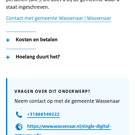
staat ingeschreven.
Contact met gemeente Wassenaar | Wassenaar
Kosten en betalen
Hoelang duurt het?
VRAGEN OVER DIT ONDERWERP?
Neem contact op met de gemeente Wassenaar
+31886549222
https://www.wassenaar.nl/single-digital-