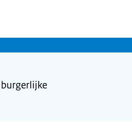
burgerlijke