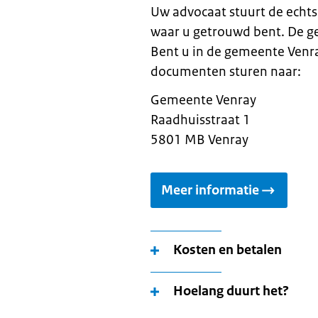
Uw advocaat stuurt de echt
waar u getrouwd bent. De g
Bent u in de gemeente Venr
documenten sturen naar:
Gemeente Venray
Raadhuisstraat 1
5801 MB Venray
Meer informatie
Kosten en betalen
Hoelang duurt het?