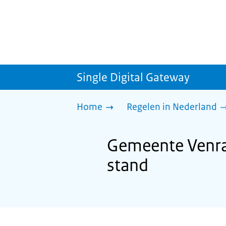
Single Digital Gateway
Home
Regelen in Nederland
Gemeente Venray
stand