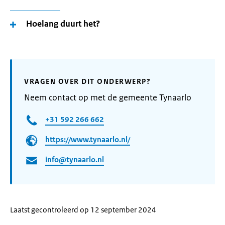
Hoelang duurt het?
VRAGEN OVER DIT ONDERWERP?
Neem contact op met de gemeente Tynaarlo
+31 592 266 662
https://www.tynaarlo.nl/
info@tynaarlo.nl
Laatst gecontroleerd op 12 september 2024