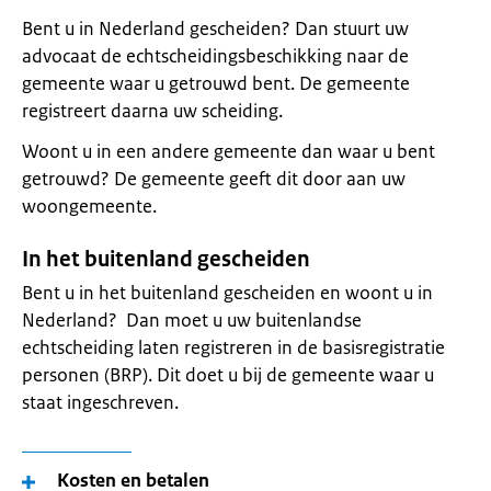
Bent u in Nederland gescheiden? Dan stuurt uw
advocaat de echtscheidingsbeschikking naar de
gemeente waar u getrouwd bent. De gemeente
registreert daarna uw scheiding.
Woont u in een andere gemeente dan waar u bent
getrouwd? De gemeente geeft dit door aan uw
woongemeente.
In het buitenland gescheiden
Bent u in het buitenland gescheiden en woont u in
Nederland? Dan moet u uw buitenlandse
echtscheiding laten registreren in de basisregistratie
personen (BRP). Dit doet u bij de gemeente waar u
staat ingeschreven.
Kosten en betalen