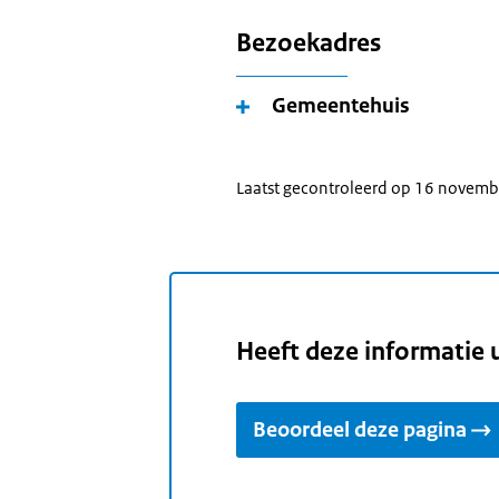
Bezoekadres
Gemeentehuis
Laatst gecontroleerd op 16 novem
Heeft deze informatie 
Beoordeel deze pagina