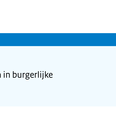
in burgerlijke