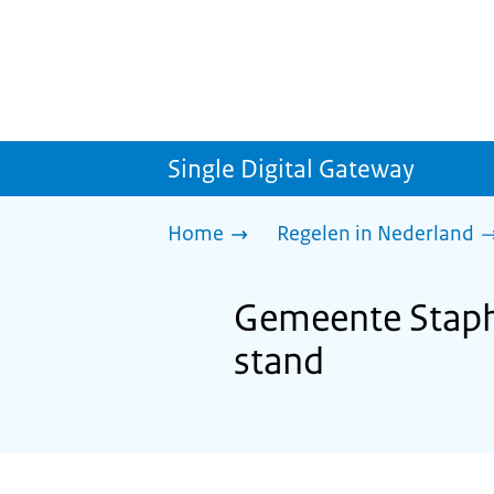
Single Digital Gateway
Home
Regelen in Nederland
Gemeente Stapho
stand