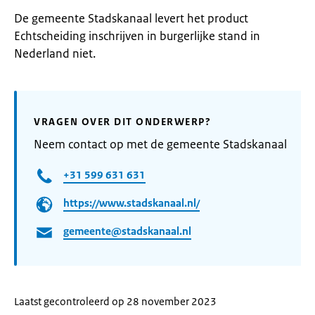
De gemeente Stadskanaal levert het product
Echtscheiding inschrijven in burgerlijke stand in
Nederland niet.
VRAGEN OVER DIT ONDERWERP?
Neem contact op met de gemeente Stadskanaal
+31 599 631 631
https://www.stadskanaal.nl/
gemeente@stadskanaal.nl
Laatst gecontroleerd op 28 november 2023