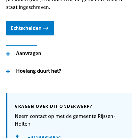
staat ingeschreven.
Echtscheiden
Aanvragen
Hoelang duurt het?
VRAGEN OVER DIT ONDERWERP?
Neem contact op met de gemeente Rijssen-
Holten
+31548854854