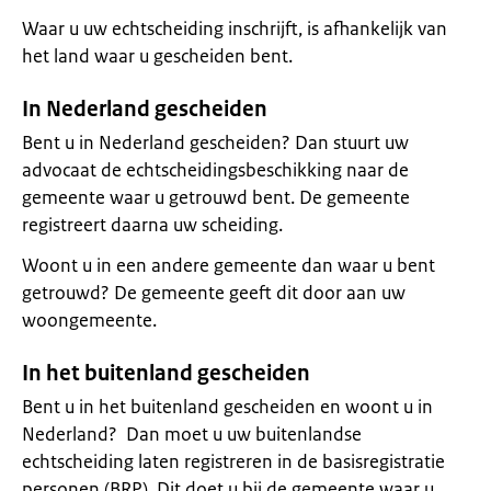
Waar u uw echtscheiding inschrijft, is afhankelijk van
het land waar u gescheiden bent.
In Nederland gescheiden
Bent u in Nederland gescheiden? Dan stuurt uw
advocaat de echtscheidingsbeschikking naar de
gemeente waar u getrouwd bent. De gemeente
registreert daarna uw scheiding.
Woont u in een andere gemeente dan waar u bent
getrouwd? De gemeente geeft dit door aan uw
woongemeente.
In het buitenland gescheiden
Bent u in het buitenland gescheiden en woont u in
Nederland? Dan moet u uw buitenlandse
echtscheiding laten registreren in de basisregistratie
personen (BRP). Dit doet u bij de gemeente waar u