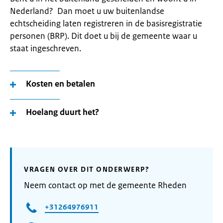
Nederland? Dan moet u uw buitenlandse
echtscheiding laten registreren in de basisregistratie
personen (BRP). Dit doet u bij de gemeente waar u
staat ingeschreven.
Kosten en betalen
Hoelang duurt het?
VRAGEN OVER DIT ONDERWERP?
Neem contact op met de gemeente Rheden
+31264976911