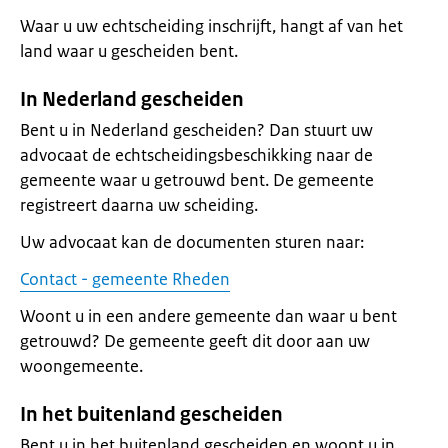
Waar u uw echtscheiding inschrijft, hangt af van het
land waar u gescheiden bent.
In Nederland gescheiden
Bent u in Nederland gescheiden? Dan stuurt uw
advocaat de echtscheidingsbeschikking naar de
gemeente waar u getrouwd bent. De gemeente
registreert daarna uw scheiding.
Uw advocaat kan de documenten sturen naar:
Contact - gemeente Rheden
Woont u in een andere gemeente dan waar u bent
getrouwd? De gemeente geeft dit door aan uw
woongemeente.
In het buitenland gescheiden
Bent u in het buitenland gescheiden en woont u in