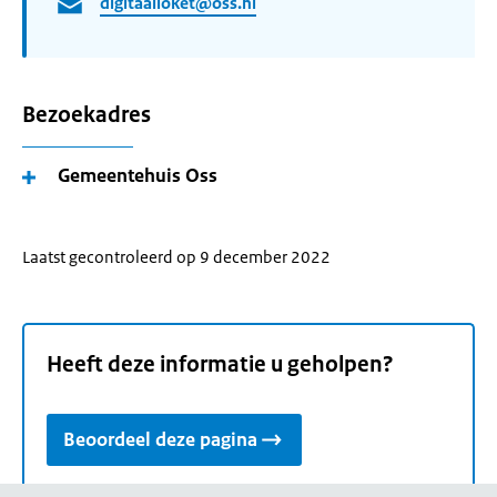
digitaalloket@oss.nl
Bezoekadres
Gemeentehuis Oss
Laatst gecontroleerd op 9 december 2022
Heeft deze informatie u geholpen?
Beoordeel deze pagina