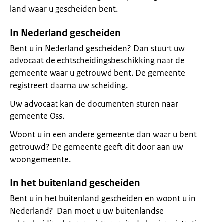
land waar u gescheiden bent.
In Nederland gescheiden
Bent u in Nederland gescheiden? Dan stuurt uw
advocaat de echtscheidingsbeschikking naar de
gemeente waar u getrouwd bent. De gemeente
registreert daarna uw scheiding.
Uw advocaat kan de documenten sturen naar
gemeente Oss.
Woont u in een andere gemeente dan waar u bent
getrouwd? De gemeente geeft dit door aan uw
woongemeente.
In het buitenland gescheiden
Bent u in het buitenland gescheiden en woont u in
Nederland? Dan moet u uw buitenlandse