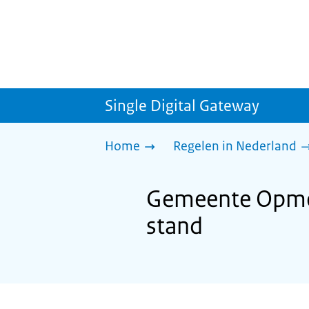
Single Digital Gateway
Home
Regelen in Nederland
Gemeente Opmeer
stand