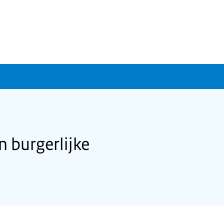
 burgerlijke