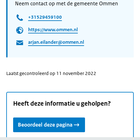
Neem contact op met de gemeente Ommen
+31529459100
https://www.ommen.nl
arjan.eilander@ommen.nl
Laatst gecontroleerd op 11 november 2022
Heeft deze informatie u geholpen?
Beoordeel deze pagina