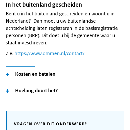
In het buitenland gescheiden
Bent u in het buitenland gescheiden en woont u in
Nederland? Dan moet u uw buitenlandse
echtscheiding laten registreren in de basisregistratie
personen (BRP). Dit doet u bij de gemeente waar u
staat ingeschreven.
Zie:
https://www.ommen.nl/contact/
Kosten en betalen
Hoelang duurt het?
VRAGEN OVER DIT ONDERWERP?