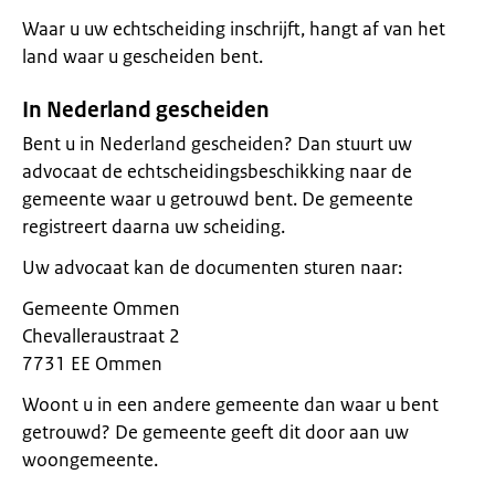
Waar u uw echtscheiding inschrijft, hangt af van het
land waar u gescheiden bent.
In Nederland gescheiden
Bent u in Nederland gescheiden? Dan stuurt uw
advocaat de echtscheidingsbeschikking naar de
gemeente waar u getrouwd bent. De gemeente
registreert daarna uw scheiding.
Uw advocaat kan de documenten sturen naar:
Gemeente Ommen
Chevalleraustraat 2
7731 EE Ommen
Woont u in een andere gemeente dan waar u bent
getrouwd? De gemeente geeft dit door aan uw
woongemeente.