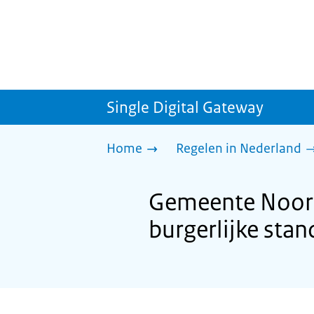
Single Digital Gateway
Home
Regelen in Nederland
Gemeente Noorde
burgerlijke stan