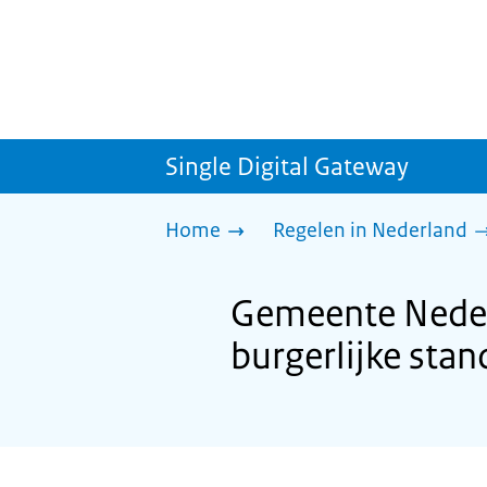
Single Digital Gateway
Home
Regelen in Nederland
Gemeente Neder-
burgerlijke stan