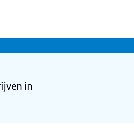
ijven in