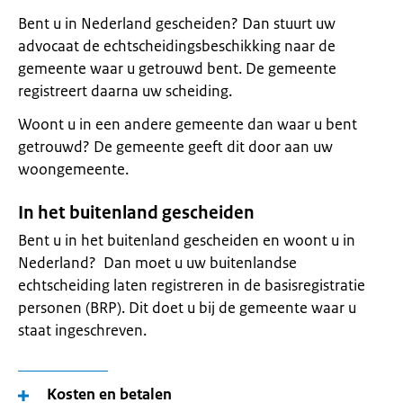
Bent u in Nederland gescheiden? Dan stuurt uw
advocaat de echtscheidingsbeschikking naar de
gemeente waar u getrouwd bent. De gemeente
registreert daarna uw scheiding.
Woont u in een andere gemeente dan waar u bent
getrouwd? De gemeente geeft dit door aan uw
woongemeente.
In het buitenland gescheiden
Bent u in het buitenland gescheiden en woont u in
Nederland? Dan moet u uw buitenlandse
echtscheiding laten registreren in de basisregistratie
personen (BRP). Dit doet u bij de gemeente waar u
staat ingeschreven.
Kosten en betalen