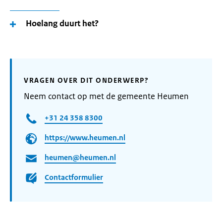
Hoelang duurt het?
VRAGEN OVER DIT ONDERWERP?
Neem contact op met de gemeente Heumen
+31 24 358 8300
https://www.heumen.nl
heumen@heumen.nl
Contactformulier