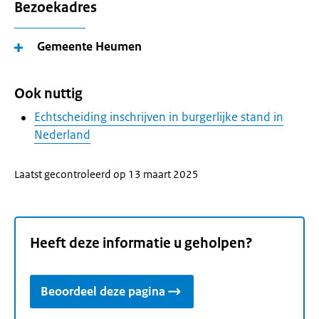
Bezoekadres
Gemeente Heumen
Ook nuttig
Echtscheiding inschrijven in burgerlijke stand in
Nederland
Laatst gecontroleerd op 13 maart 2025
Heeft deze informatie u geholpen?
Beoordeel deze pagina