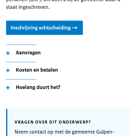
staat ingeschreven.
Inschrijving echtscheiding
Aanvragen
Kosten en betalen
Hoelang duurt het?
VRAGEN OVER DIT ONDERWERP?
Neem contact op met de gemeente Gulpen-