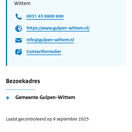
Wittem
0031 43 8800 600
https://www.gulpen-wittem.nl/
info@gulpen-wittem.nl
Contactformulier
Bezoekadres
Gemeente Gulpen-Wittem
Laatst gecontroleerd op 9 september 2025