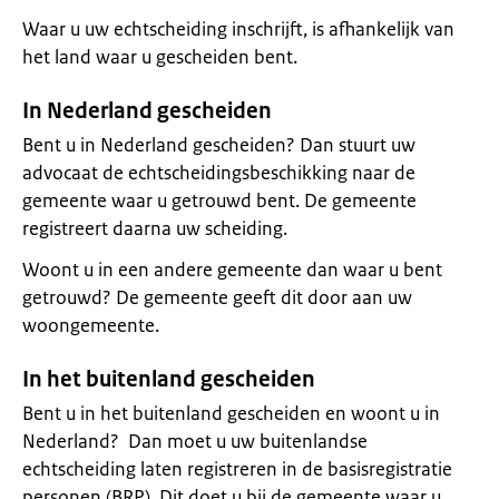
Waar u uw echtscheiding inschrijft, is afhankelijk van
het land waar u gescheiden bent.
In Nederland gescheiden
Bent u in Nederland gescheiden? Dan stuurt uw
advocaat de echtscheidingsbeschikking naar de
gemeente waar u getrouwd bent. De gemeente
registreert daarna uw scheiding.
Woont u in een andere gemeente dan waar u bent
getrouwd? De gemeente geeft dit door aan uw
woongemeente.
In het buitenland gescheiden
Bent u in het buitenland gescheiden en woont u in
Nederland? Dan moet u uw buitenlandse
echtscheiding laten registreren in de basisregistratie
personen (BRP). Dit doet u bij de gemeente waar u