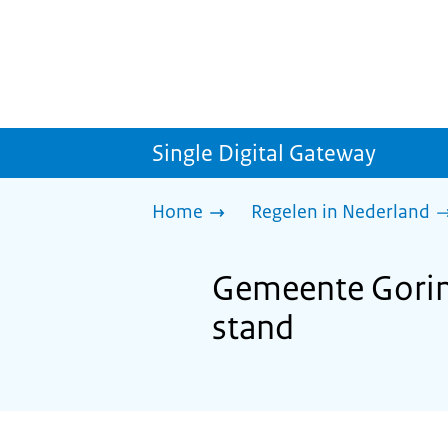
Single Digital Gateway
Home
Regelen in Nederland
Gemeente Gorinc
stand