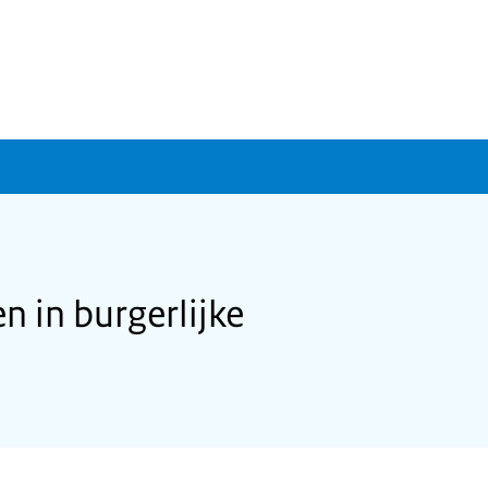
 in burgerlijke