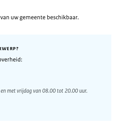
e van uw gemeente beschikbaar.
RWERP?
overheid:
en met vrijdag van 08.00 tot 20.00 uur.