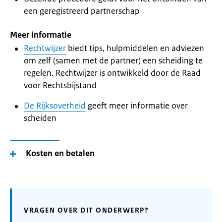
een geregistreerd partnerschap
Meer informatie
Rechtwijzer
biedt tips, hulpmiddelen en adviezen
om zelf (samen met de partner) een scheiding te
regelen. Rechtwijzer is ontwikkeld door de Raad
voor Rechtsbijstand
De Rijksoverheid
geeft meer informatie over
scheiden
Kosten en betalen
VRAGEN OVER DIT ONDERWERP?