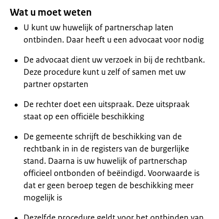
Wat u moet weten
U kunt uw huwelijk of partnerschap laten
ontbinden. Daar heeft u een advocaat voor nodig
De advocaat dient uw verzoek in bij de rechtbank.
Deze procedure kunt u zelf of samen met uw
partner opstarten
De rechter doet een uitspraak. Deze uitspraak
staat op een officiële beschikking
De gemeente schrijft de beschikking van de
rechtbank in in de registers van de burgerlijke
stand. Daarna is uw huwelijk of partnerschap
officieel ontbonden of beëindigd. Voorwaarde is
dat er geen beroep tegen de beschikking meer
mogelijk is
Dezelfde procedure geldt voor het ontbinden van