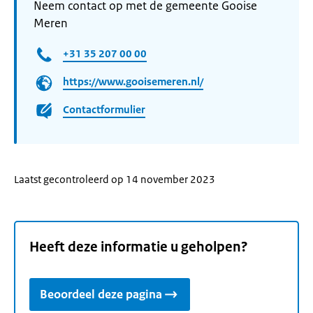
Neem contact op met de gemeente Gooise
Meren
+31 35 207 00 00
https://www.gooisemeren.nl/
Contactformulier
Laatst gecontroleerd op 14 november 2023
Heeft deze informatie u geholpen?
Beoordeel deze pagina