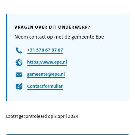
VRAGEN OVER DIT ONDERWERP?
Neem contact op met de gemeente Epe
+31 578 67 87 87
https://www.epe.nl
gemeente@epe.nl
Contactformulier
Laatst gecontroleerd op 8 april 2024