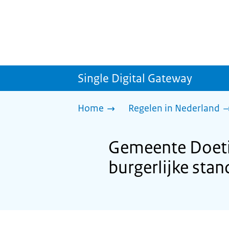
Single Digital Gateway
Home
Regelen in Nederland
Gemeente Doetin
burgerlijke stan