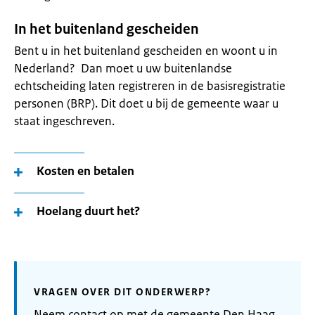
In het buitenland gescheiden
Bent u in het buitenland gescheiden en woont u in
Nederland? Dan moet u uw buitenlandse
echtscheiding laten registreren in de basisregistratie
personen (BRP). Dit doet u bij de gemeente waar u
staat ingeschreven.
Kosten en betalen
Hoelang duurt het?
VRAGEN OVER DIT ONDERWERP?
Neem contact op met de gemeente Den Haag