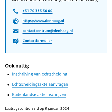
+31 70 353 30 00
https://www.denhaag.nl
contactcentrum@denhaag.nl
Contactformulier
Ook nuttig
Inschrijving van echtscheiding
Echtscheidingsakte aanvragen
Buitenlandse akte inschrijven
Laatst gecontroleerd op 9 januari 2024