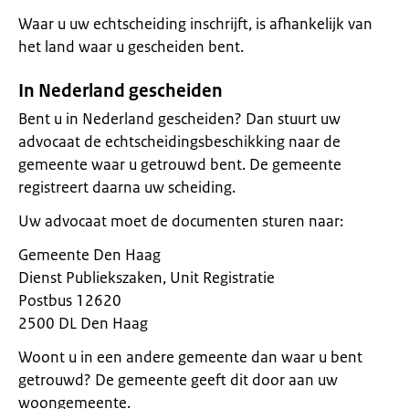
Waar u uw echtscheiding inschrijft, is afhankelijk van
het land waar u gescheiden bent.
In Nederland gescheiden
Bent u in Nederland gescheiden? Dan stuurt uw
advocaat de echtscheidingsbeschikking naar de
gemeente waar u getrouwd bent. De gemeente
registreert daarna uw scheiding.
Uw advocaat moet de documenten sturen naar:
Gemeente Den Haag
Dienst Publiekszaken, Unit Registratie
Postbus 12620
2500 DL Den Haag
Woont u in een andere gemeente dan waar u bent
getrouwd? De gemeente geeft dit door aan uw
woongemeente.